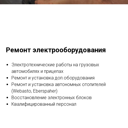
Ремонт электрооборудования
Электротехнические работы на грузовых
автомобилях и прицепах
Ремонт и установка доп.оборудования
Ремонт и установка автономных отопителей
(Webasto, Eberspaher)
Восстановление электронных блоков
Квалифицированный персонал