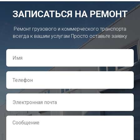
ЗАПИСАТЬСЯ НА РЕМОНТ
Ремонт грузового и коммерческого транспорта
всегда к вашим услугам Просто оставьте заявку